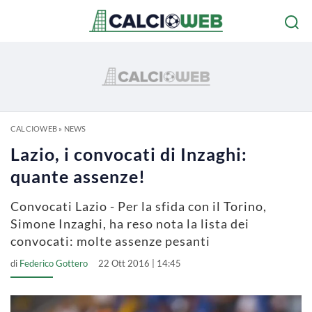
CALCIOWEB
»
NEWS
Lazio, i convocati di Inzaghi:
quante assenze!
Convocati Lazio - Per la sfida con il Torino,
Simone Inzaghi, ha reso nota la lista dei
convocati: molte assenze pesanti
di
Federico Gottero
22 Ott 2016 | 14:45