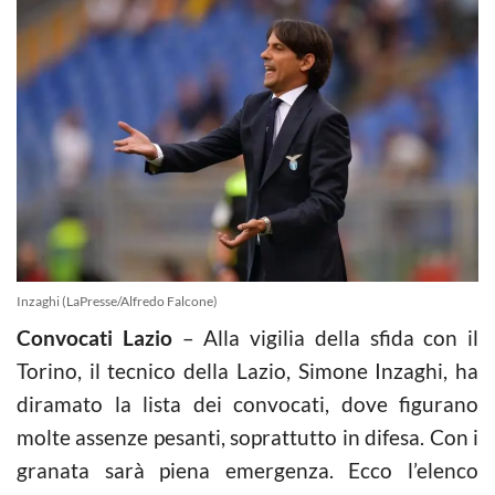
Inzaghi (LaPresse/Alfredo Falcone)
Convocati Lazio
– Alla vigilia della sfida con il
Torino, il tecnico della Lazio, Simone Inzaghi, ha
diramato la lista dei convocati, dove figurano
molte assenze pesanti, soprattutto in difesa. Con i
granata sarà piena emergenza. Ecco l’elenco