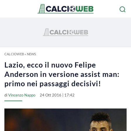
CALCIOWEB
»
NEWS
Lazio, ecco il nuovo Felipe
Anderson in versione assist man:
primo nei passaggi decisivi!
di
Vincenzo Nappo
24 Ott 2016 | 17:42