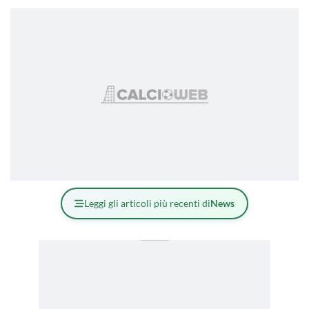
Leggi gli articoli più recenti di
News