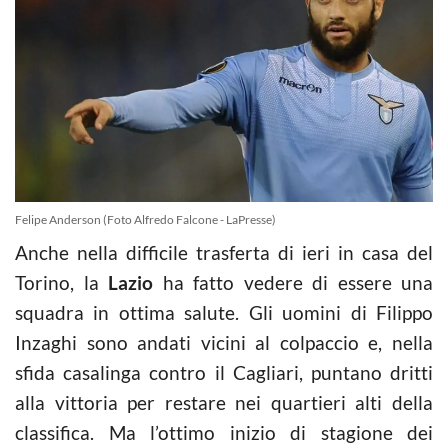
Felipe Anderson (Foto Alfredo Falcone - LaPresse)
Anche nella difficile trasferta di ieri in casa del
Torino, la
Lazio
ha fatto vedere di essere una
squadra in ottima salute. Gli uomini di Filippo
Inzaghi sono andati vicini al colpaccio e, nella
sfida casalinga contro il Cagliari, puntano dritti
alla vittoria per restare nei quartieri alti della
classifica. Ma l’ottimo inizio di stagione dei