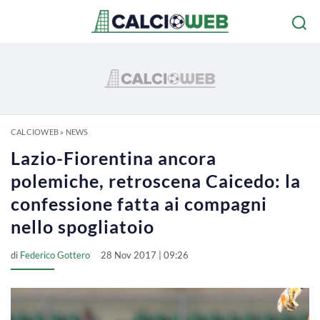
CALCIOWEB
»
NEWS
Lazio-Fiorentina ancora
polemiche, retroscena Caicedo: la
confessione fatta ai compagni
nello spogliatoio
di
Federico Gottero
28 Nov 2017 | 09:26