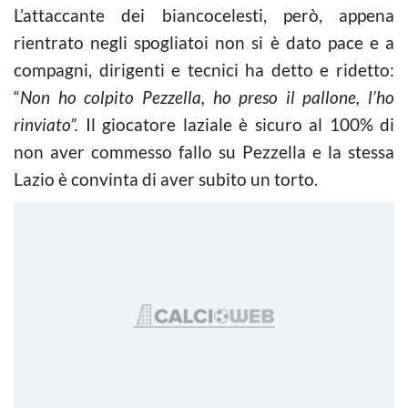
L’attaccante dei biancocelesti, però, appena
rientrato negli spogliatoi non si è dato pace e a
compagni, dirigenti e tecnici ha detto e ridetto:
“
Non ho colpito Pezzella, ho preso il pallone, l’ho
rinviato”.
Il giocatore laziale è sicuro al 100% di
non aver commesso fallo su Pezzella e la stessa
Lazio è convinta di aver subito un torto.