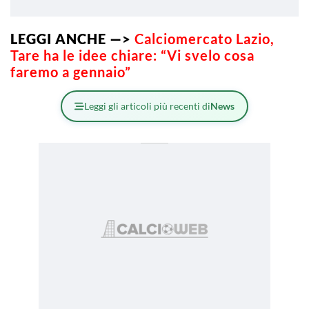
LEGGI ANCHE —>
Calciomercato Lazio,
Tare ha le idee chiare: “Vi svelo cosa
faremo a gennaio”
Leggi gli articoli più recenti di
News