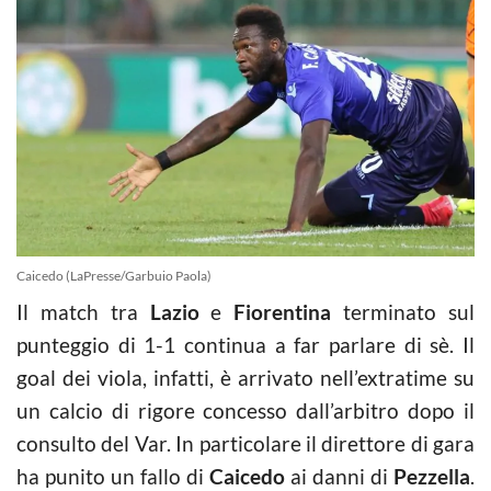
Caicedo (LaPresse/Garbuio Paola)
Il match tra
Lazio
e
Fiorentina
terminato sul
punteggio di 1-1 continua a far parlare di sè. Il
goal dei viola, infatti, è arrivato nell’extratime su
un calcio di rigore concesso dall’arbitro dopo il
consulto del Var. In particolare il direttore di gara
ha punito un fallo di
Caicedo
ai danni di
Pezzella
.