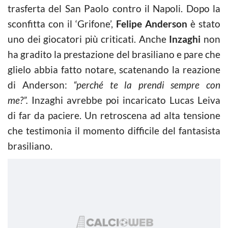
trasferta del San Paolo contro il Napoli. Dopo la
sconfitta con il ‘Grifone’,
Felipe Anderson
è stato
uno dei giocatori più criticati. Anche
Inzaghi
non
ha gradito la prestazione del brasiliano e pare che
glielo abbia fatto notare, scatenando la reazione
di Anderson:
“perché te la prendi sempre con
me?”.
Inzaghi avrebbe poi incaricato Lucas Leiva
di far da paciere. Un retroscena ad alta tensione
che testimonia il momento difficile del fantasista
brasiliano.