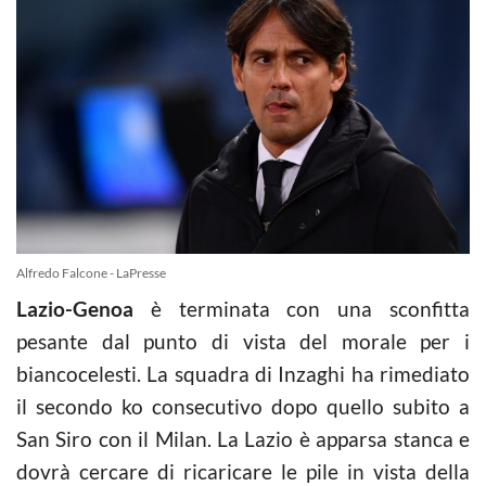
Alfredo Falcone - LaPresse
Lazio-Genoa
è terminata con una sconfitta
pesante dal punto di vista del morale per i
biancocelesti. La squadra di Inzaghi ha rimediato
il secondo ko consecutivo dopo quello subito a
San Siro con il Milan. La Lazio è apparsa stanca e
dovrà cercare di ricaricare le pile in vista della