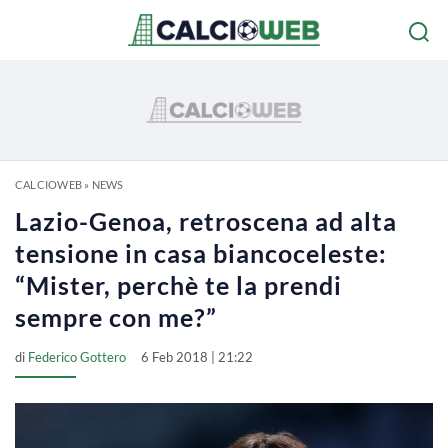
CALCIOWEB
»
NEWS
Lazio-Genoa, retroscena ad alta
tensione in casa biancoceleste:
“Mister, perchè te la prendi
sempre con me?”
di
Federico Gottero
6 Feb 2018 | 21:22