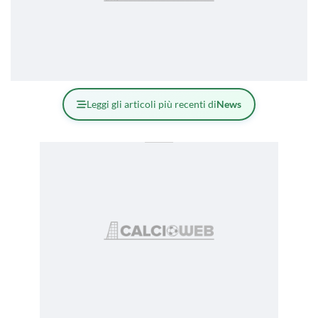
Leggi gli articoli più recenti di
News