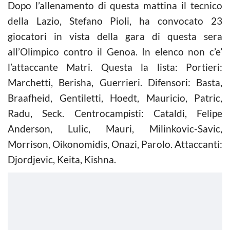
Dopo l’allenamento di questa mattina il tecnico
della Lazio, Stefano Pioli, ha convocato 23
giocatori in vista della gara di questa sera
all’Olimpico contro il Genoa. In elenco non c’e’
l’attaccante Matri. Questa la lista: Portieri:
Marchetti, Berisha, Guerrieri. Difensori: Basta,
Braafheid, Gentiletti, Hoedt, Mauricio, Patric,
Radu, Seck. Centrocampisti: Cataldi, Felipe
Anderson, Lulic, Mauri, Milinkovic-Savic,
Morrison, Oikonomidis, Onazi, Parolo. Attaccanti:
Djordjevic, Keita, Kishna.