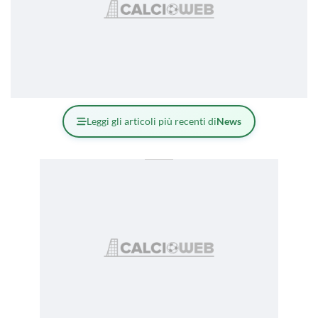
Leggi gli articoli più recenti di
News