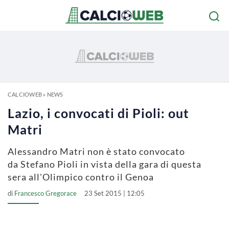
CALCIOWEB
»
NEWS
Lazio, i convocati di Pioli: out
Matri
Alessandro Matri non è stato convocato
da Stefano Pioli in vista della gara di questa
sera all'Olimpico contro il Genoa
di
Francesco Gregorace
23 Set 2015 | 12:05