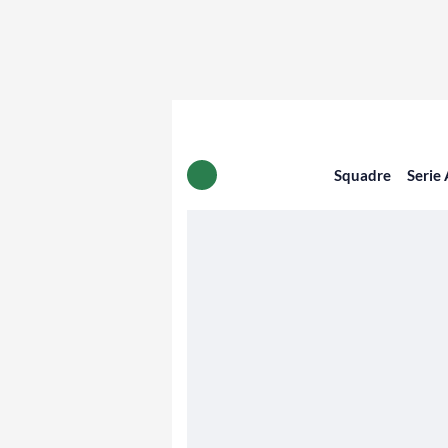
Squadre
Serie