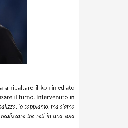
 a ribaltare il ko rimediato
sare il turno. Intervenuto in
penalizza, lo sappiamo, ma siamo
realizzare tre reti in una sola