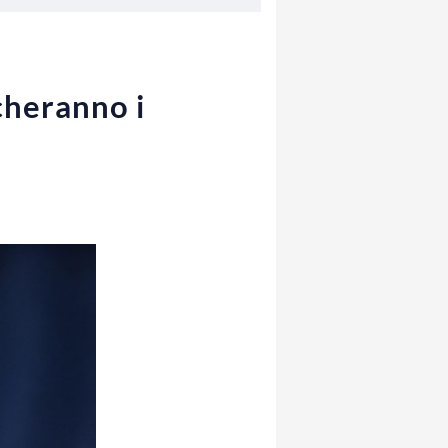
cheranno i