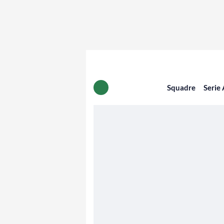
Squadre
Serie