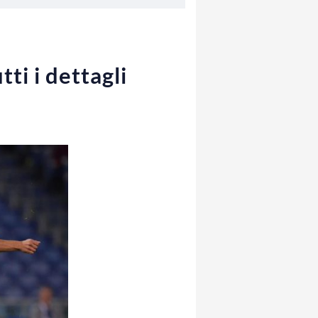
ti i dettagli