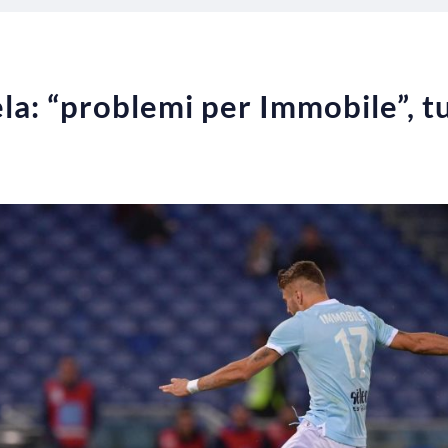
ela: “problemi per Immobile”, tut