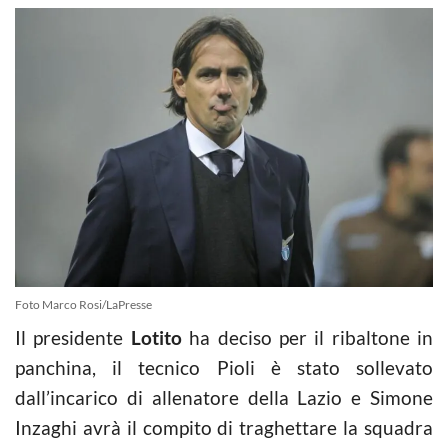
Foto Marco Rosi/LaPresse
Il presidente
Lotito
ha deciso per il ribaltone in
panchina, il tecnico Pioli è stato sollevato
dall’incarico di allenatore della Lazio e Simone
Inzaghi avrà il compito di traghettare la squadra