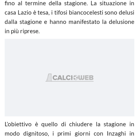
fino al termine della stagione. La situazione in
casa Lazio è tesa, i tifosi biancocelesti sono delusi
dalla stagione e hanno manifestato la delusione
in più riprese.
L’obiettivo è quello di chiudere la stagione in
modo dignitoso, i primi giorni con Inzaghi in