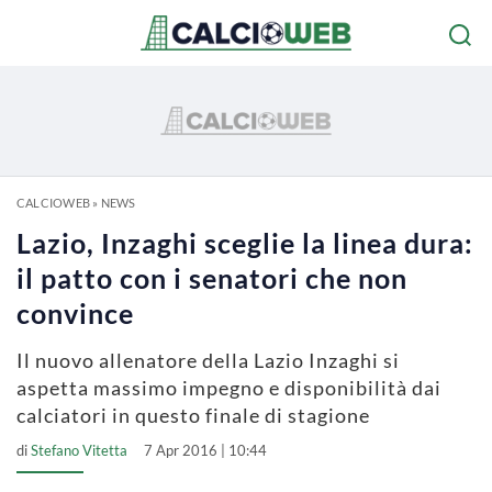
CALCIOWEB
»
NEWS
Lazio, Inzaghi sceglie la linea dura:
il patto con i senatori che non
convince
Il nuovo allenatore della Lazio Inzaghi si
aspetta massimo impegno e disponibilità dai
calciatori in questo finale di stagione
di
Stefano Vitetta
7 Apr 2016 | 10:44