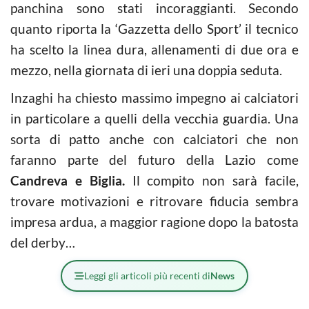
panchina sono stati incoraggianti. Secondo
quanto riporta la ‘Gazzetta dello Sport’ il tecnico
ha scelto la linea dura, allenamenti di due ora e
mezzo, nella giornata di ieri una doppia seduta.
Inzaghi ha chiesto massimo impegno ai calciatori
in particolare a quelli della vecchia guardia. Una
sorta di patto anche con calciatori che non
faranno parte del futuro della Lazio come
Candreva e Biglia.
Il compito non sarà facile,
trovare motivazioni e ritrovare fiducia sembra
impresa ardua, a maggior ragione dopo la batosta
del derby…
Leggi gli articoli più recenti di
News