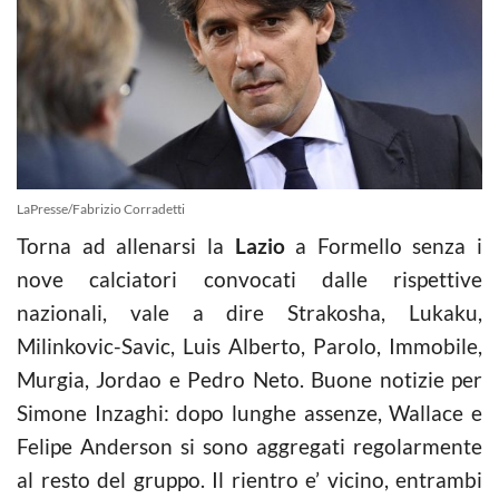
LaPresse/Fabrizio Corradetti
Torna ad allenarsi la
Lazio
a Formello senza i
nove calciatori convocati dalle rispettive
nazionali, vale a dire Strakosha, Lukaku,
Milinkovic-Savic, Luis Alberto, Parolo, Immobile,
Murgia, Jordao e Pedro Neto. Buone notizie per
Simone Inzaghi: dopo lunghe assenze, Wallace e
Felipe Anderson si sono aggregati regolarmente
al resto del gruppo. Il rientro e’ vicino, entrambi