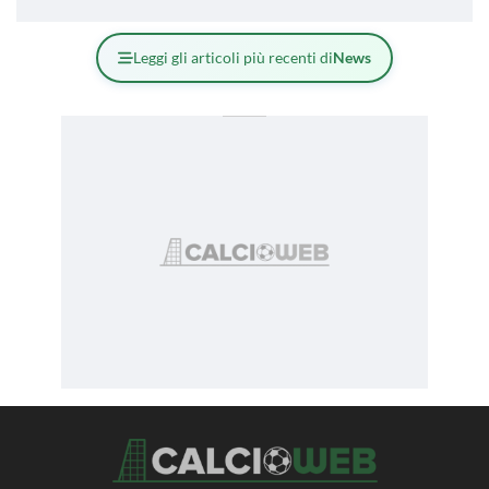
Leggi gli articoli più recenti di
News