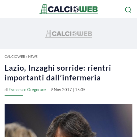
CALCIOWEB
»
NEWS
Lazio, Inzaghi sorride: rientri
importanti dall’infermeria
di
Francesco Gregorace
9 Nov 2017 | 15:35