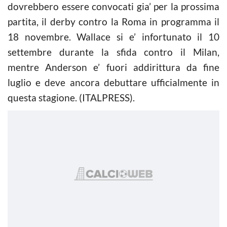
dovrebbero essere convocati gia’ per la prossima
partita, il derby contro la Roma in programma il
18 novembre. Wallace si e’ infortunato il 10
settembre durante la sfida contro il Milan,
mentre Anderson e’ fuori addirittura da fine
luglio e deve ancora debuttare ufficialmente in
questa stagione. (ITALPRESS).