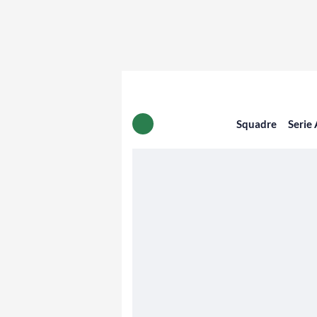
Squadre
Serie