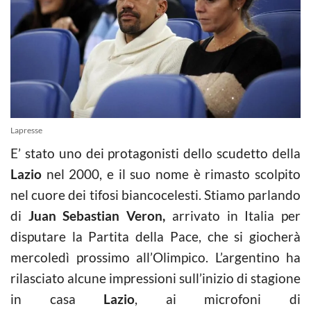
Lapresse
E’ stato uno dei protagonisti dello scudetto della
Lazio
nel 2000, e il suo nome è rimasto scolpito
nel cuore dei tifosi biancocelesti. Stiamo parlando
di
Juan Sebastian Veron,
arrivato in Italia per
disputare la Partita della Pace, che si giocherà
mercoledì prossimo all’Olimpico. L’argentino ha
rilasciato alcune impressioni sull’inizio di stagione
in casa
Lazio
, ai microfoni di