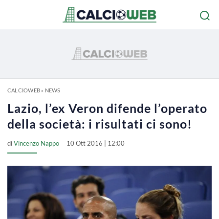
CALCIOWEB
»
NEWS
Lazio, l’ex Veron difende l’operato
della società: i risultati ci sono!
di
Vincenzo Nappo
10 Ott 2016 | 12:00