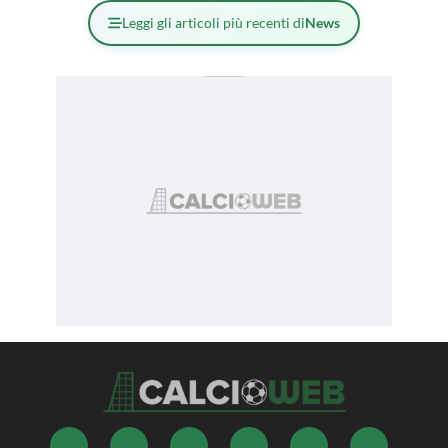
Leggi gli articoli più recenti di
News