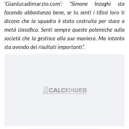
‘Gianlucadimarzio.com’:
“
Simone Inzaghi sta
facendo abbastanza bene, se tu senti i tifosi loro ti
dicono che la squadra è stata costruita per stare a
metà classifica. Senti sempre queste polemiche sulla
società che la gestisce alla sua maniera. Ma intanto
sta avendo dei risultati importanti”.