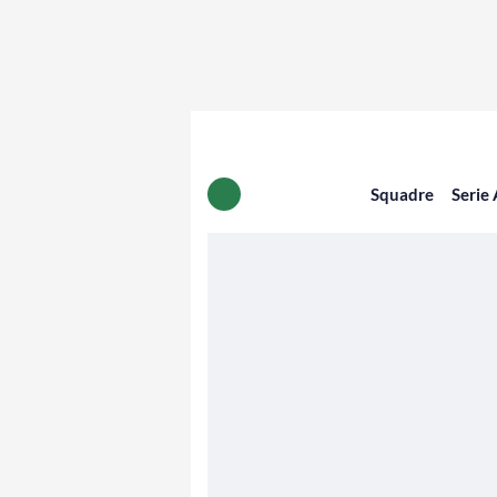
Squadre
Serie