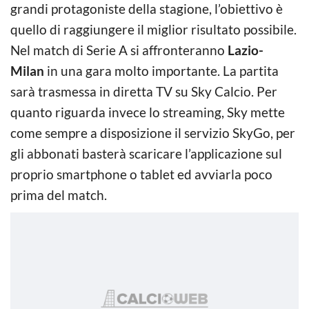
grandi protagoniste della stagione, l’obiettivo è
quello di raggiungere il miglior risultato possibile.
Nel match di Serie A si affronteranno
Lazio-
Milan
in una gara molto importante. La partita
sarà trasmessa in diretta TV su Sky Calcio. Per
quanto riguarda invece lo streaming, Sky mette
come sempre a disposizione il servizio SkyGo, per
gli abbonati basterà scaricare l’applicazione sul
proprio smartphone o tablet ed avviarla poco
prima del match.