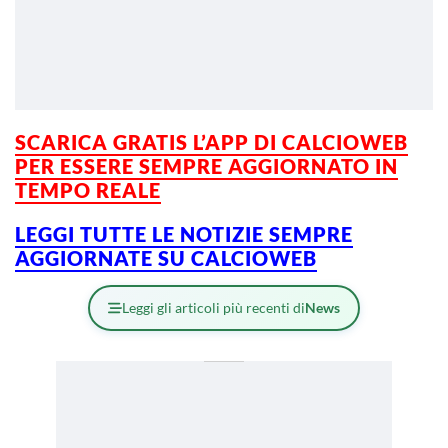
SCARICA GRATIS L’
APP DI CALCIOWEB
PER ESSERE SEMPRE AGGIORNATO IN
TEMPO REALE
LEGGI TUTTE LE NOTIZIE SEMPRE
AGGIORNATE SU CALCIOWEB
Leggi gli articoli più recenti di
News