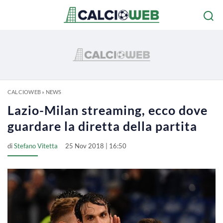
CALCIOWEB
»
NEWS
Lazio-Milan streaming, ecco dove
guardare la diretta della partita
di
Stefano Vitetta
25 Nov 2018 | 16:50