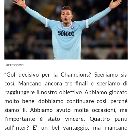
LaPresse/AFP
“Gol decisivo per la Champions? Speriamo sia
così. Mancano ancora tre finali e speriamo di
raggiungere il nostro obiettivo. Abbiamo giocato
molto bene, dobbiamo continuare così, perché
siamo lì. Abbiamo avuto molte occasioni, ma
l’importante è stato vincere. Quattro punti
sull’Inter? E’ un bel vantaggio, ma mancano