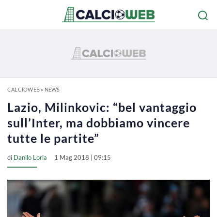
CALCIOWEB
»
NEWS
Lazio, Milinkovic: “bel vantaggio
sull’Inter, ma dobbiamo vincere
tutte le partite”
di
Danilo Loria
1 Mag 2018 | 09:15