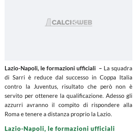
Lazio-Napoli, le formazioni ufficiali –
La squadra
di Sarri è reduce dal successo in Coppa Italia
contro la Juventus, risultato che però non è
servito per ottenere la qualificazione. Adesso gli
azzurri avranno il compito di rispondere alla
Roma e tenere a distanza proprio la Lazio.
Lazio-Napoli, le formazioni ufficiali