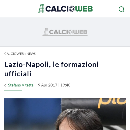
CALCIOWEB
»
NEWS
Lazio-Napoli, le formazioni
ufficiali
di
Stefano Vitetta
9 Apr 2017 | 19:40