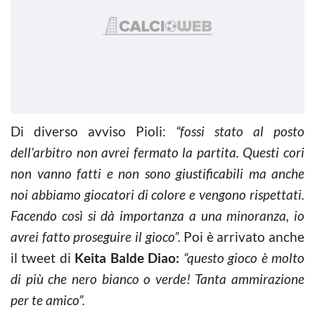
Di diverso avviso Pioli:
“fossi stato al posto
dell’arbitro non avrei fermato la partita. Questi cori
non vanno fatti e non sono giustificabili ma anche
noi abbiamo giocatori di colore e vengono rispettati.
Facendo così si dà importanza a una minoranza, io
avrei fatto proseguire il gioco”.
Poi è arrivato anche
il tweet di
Keita Balde Diao:
“questo gioco è molto
di più che nero bianco o verde! Tanta ammirazione
per te amico”.