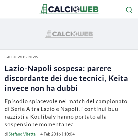
CALCIOWEB
»
NEWS
Lazio-Napoli sospesa: parere
discordante dei due tecnici, Keita
invece non ha dubbi
Episodio spiacevole nel match del campionato
di Serie A tra Lazio e Napoli, i continui buu
razzisti a Koulibaly hanno portato alla
sospensione momentanea
di
Stefano Vitetta
4 Feb 2016 | 10:04