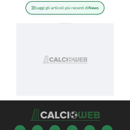
Leggi gli articoli più recenti di
News