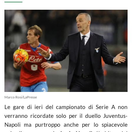
Marco Rosi/LaPresse
Le gare di ieri del campionato di Serie A non
verranno ricordate solo per il duello Juventus-
Napoli ma purtroppo anche per lo spiacevole