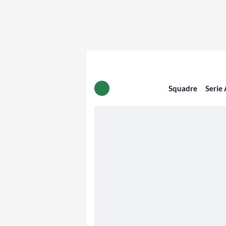
Squadre
Serie