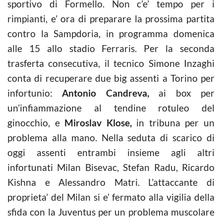
sportivo di Formello. Non c’e’ tempo per i
rimpianti, e’ ora di preparare la prossima partita
contro la Sampdoria, in programma domenica
alle 15 allo stadio Ferraris. Per la seconda
trasferta consecutiva, il tecnico Simone Inzaghi
conta di recuperare due big assenti a Torino per
infortunio:
Antonio Candreva,
ai box per
un’infiammazione al tendine rotuleo del
ginocchio, e
Miroslav Klose,
in tribuna per un
problema alla mano. Nella seduta di scarico di
oggi assenti entrambi insieme agli altri
infortunati Milan Bisevac, Stefan Radu, Ricardo
Kishna e Alessandro Matri. L’attaccante di
proprieta’ del Milan si e’ fermato alla vigilia della
sfida con la Juventus per un problema muscolare