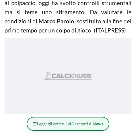
al polpaccio, oggi ha svolto controlli strumentali
ma si teme uno stiramento. Da valutare le
condizioni di
Marco Parolo
, sostituito alla fine del
primo tempo per un colpo di gioco. (ITALPRESS)
Leggi gli articoli più recenti di
News