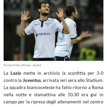
Parolo (Foto LaPresse - Spada)
La
Lazio
mette in archivio la sconfitta per 3-0
contro la
Juventus
, arrivata ieri sera allo Stadium.
La squadra biancoceleste ha fatto ritorno a Roma
nella notte e stamattina alle 10.30 era gia’ in
campo per la ripresa degli allenamenti nel centro