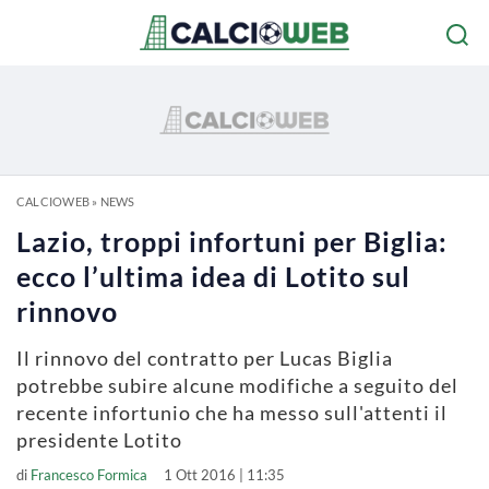
CALCIOWEB
»
NEWS
Lazio, troppi infortuni per Biglia:
ecco l’ultima idea di Lotito sul
rinnovo
Il rinnovo del contratto per Lucas Biglia
potrebbe subire alcune modifiche a seguito del
recente infortunio che ha messo sull'attenti il
presidente Lotito
di
Francesco Formica
1 Ott 2016 | 11:35