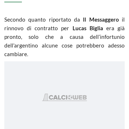
Secondo quanto riportato da
Il Messaggero
il
rinnovo di contratto per
Lucas Biglia
era già
pronto, solo che a causa dell’infortunio
dell’argentino alcune cose potrebbero adesso
cambiare.