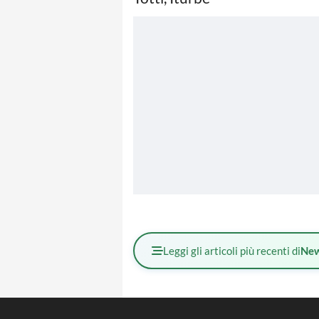
Leggi gli articoli più recenti di
Ne