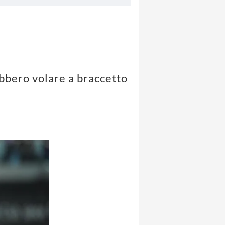
ebbero volare a braccetto