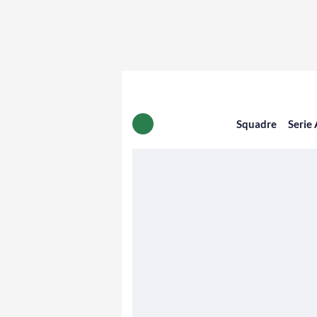
Squadre
Serie