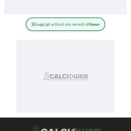
Leggi gli articoli più recenti di
News