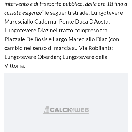
intervento e di trasporto pubblico, dalle ore 18 fino a
cessate esigenze”
le seguenti strade: Lungotevere
Maresciallo Cadorna; Ponte Duca D’Aosta;
Lungotevere Diaz nel tratto compreso tra
Piazzale De Bosis e Largo Mareciallo Diaz (con
cambio nel senso di marcia su Via Robilant);
Lungotevere Oberdan; Lungotevere della
Vittoria.