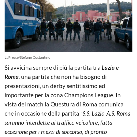
LaPresse/Stefano Costantino
Si avvicina sempre di più la partita tra
Lazio e
Roma
,
una partita che non ha bisogno di
presentazioni, un derby sentitissimo ed
importante per la zona Champions League. In
vista del match la Questura di Roma comunica
che in occasione della partita ”
S.S. Lazio-A.S. Roma
saranno interdette al traffico veicolare, fatta
eccezione per i mezzi di soccorso, di pronto