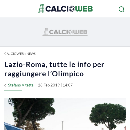
CALCIOWEB
»
NEWS
Lazio-Roma, tutte le info per
raggiungere l’Olimpico
di
Stefano Vitetta
28 Feb 2019 | 14:07