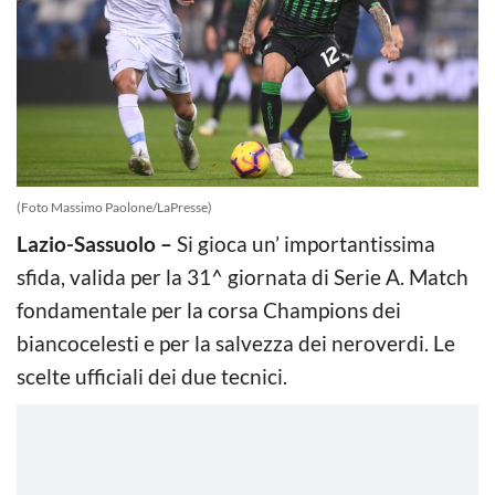
(Foto Massimo Paolone/LaPresse)
Lazio-Sassuolo –
Si gioca un’ importantissima
sfida, valida per la 31^ giornata di Serie A. Match
fondamentale per la corsa Champions dei
biancocelesti e per la salvezza dei neroverdi. Le
scelte ufficiali dei due tecnici.