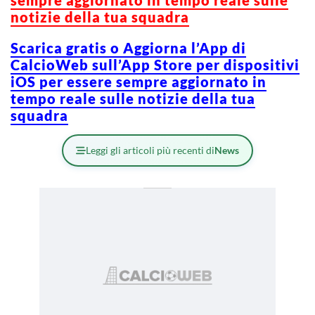
notizie della tua squadra
Scarica gratis o Aggiorna l’App di
CalcioWeb sull’App Store per dispositivi
iOS per essere sempre aggiornato in
tempo reale sulle notizie della tua
squadra
Leggi gli articoli più recenti di
News