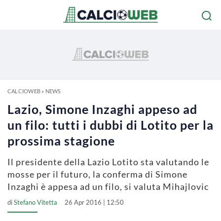
CALCIOWEB
»
NEWS
Lazio, Simone Inzaghi appeso ad
un filo: tutti i dubbi di Lotito per la
prossima stagione
Il presidente della Lazio Lotito sta valutando le
mosse per il futuro, la conferma di Simone
Inzaghi è appesa ad un filo, si valuta Mihajlovic
di
Stefano Vitetta
26 Apr 2016 | 12:50