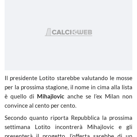
Il presidente Lotito starebbe valutando le mosse
per la prossima stagione, il nome in cima alla lista
è quello di
Mihajlovic
anche se l’ex Milan non
convince al cento per cento.
Secondo quanto riporta Repubblica la prossima
settimana Lotito incontrerà Mihajlovic e gli
presenterà il progetto, l’offerta sarebbe di un