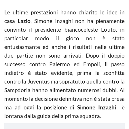
Le ultime prestazioni hanno chiarito le idee in
casa
Lazio
, Simone Inzaghi non ha pienamente
convinto il presidente biancoceleste Lotito, in
particolar modo il gioco non è stato
entusiasmante ed anche i risultati nelle ultime
due partite non sono arrivati. Dopo il doppio
successo contro Palermo ed Empoli, il passo
indietro è stato evidente, prima la sconfitta
contro la Juventus ma sopratutto quella contro la
Sampdoria hanno alimentato numerosi dubbi. Al
momento la decisione definitiva non è stata presa
ma ad oggi la posizione di
Simone Inzaghi
è
lontana dalla guida della prima squadra.