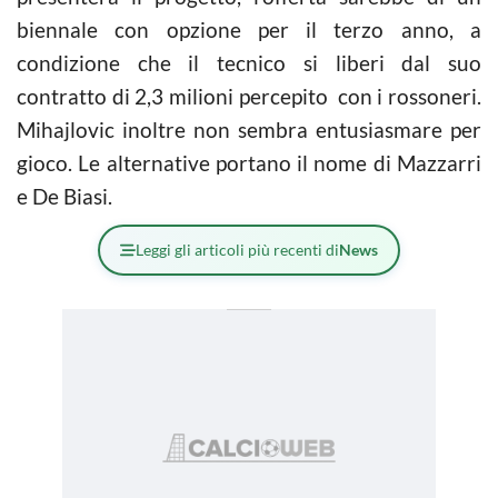
biennale con opzione per il terzo anno, a
condizione che il tecnico si liberi dal suo
contratto di 2,3 milioni percepito con i rossoneri.
Mihajlovic inoltre non sembra entusiasmare per
gioco. Le alternative portano il nome di Mazzarri
e De Biasi.
Leggi gli articoli più recenti di
News