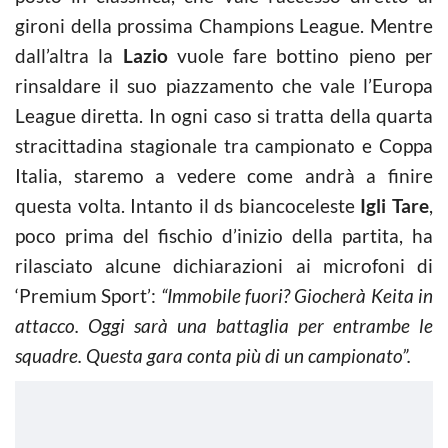
gironi della prossima Champions League. Mentre
dall’altra la
Lazio
vuole fare bottino pieno per
rinsaldare il suo piazzamento che vale l’Europa
League diretta. In ogni caso si tratta della quarta
stracittadina stagionale tra campionato e Coppa
Italia, staremo a vedere come andrà a finire
questa volta. Intanto il ds biancoceleste
Igli Tare
,
poco prima del fischio d’inizio della partita, ha
rilasciato alcune dichiarazioni ai microfoni di
‘Premium Sport’:
“Immobile fuori? Giocherà Keita in
attacco. Oggi sarà una battaglia per entrambe le
squadre. Questa gara conta più di un campionato”.