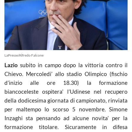
LaPresse/Alfredo Falcone
Lazio
subito in campo dopo la vittoria contro il
Chievo. Mercoledi’ allo stadio Olimpico (fischio
d’inizio alle ore 18.30) la formazione
biancoceleste ospitera’ l’Udinese nel recupero
della dodicesima giornata di campionato, rinviata
per maltempo lo scorso 5 novembre. Simone
Inzaghi sta pensando ad alcune novita’ per la
formazione titolare. Sicuramente in difesa