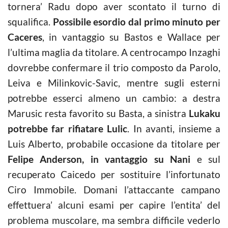
tornera’ Radu dopo aver scontato il turno di
squalifica.
Possibile esordio dal primo minuto per
Caceres
, in vantaggio su Bastos e Wallace per
l’ultima maglia da titolare. A centrocampo Inzaghi
dovrebbe confermare il trio composto da Parolo,
Leiva e Milinkovic-Savic, mentre sugli esterni
potrebbe esserci almeno un cambio: a destra
Marusic resta favorito su Basta, a sinistra
Lukaku
potrebbe far rifiatare Lulic
. In avanti, insieme a
Luis Alberto, probabile occasione da titolare per
Felipe Anderson, in vantaggio su Nani
e sul
recuperato Caicedo per sostituire l’infortunato
Ciro Immobile. Domani l’attaccante campano
effettuera’ alcuni esami per capire l’entita’ del
problema muscolare, ma sembra difficile vederlo