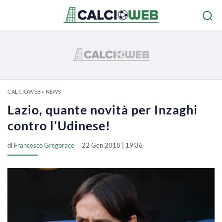
CALCIOWEB
»
NEWS
Lazio, quante novità per Inzaghi
contro l’Udinese!
di
Francesco Gregorace
22 Gen 2018 | 19:36