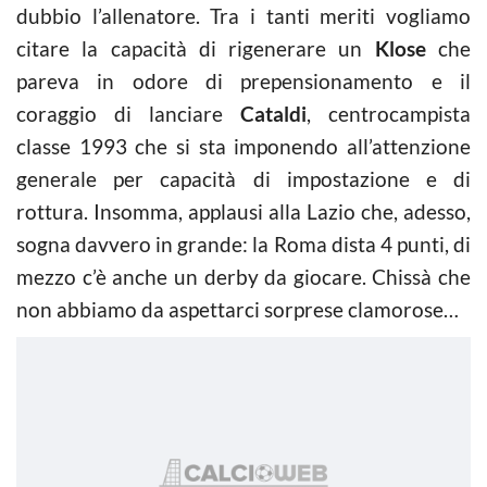
dubbio l’allenatore. Tra i tanti meriti vogliamo
citare la capacità di rigenerare un
Klose
che
pareva in odore di prepensionamento e il
coraggio di lanciare
Cataldi
, centrocampista
classe 1993 che si sta imponendo all’attenzione
generale per capacità di impostazione e di
rottura. Insomma, applausi alla Lazio che, adesso,
sogna davvero in grande: la Roma dista 4 punti, di
mezzo c’è anche un derby da giocare. Chissà che
non abbiamo da aspettarci sorprese clamorose…