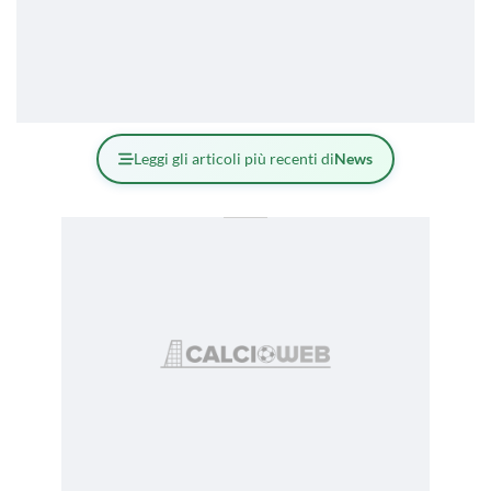
Leggi gli articoli più recenti di
News