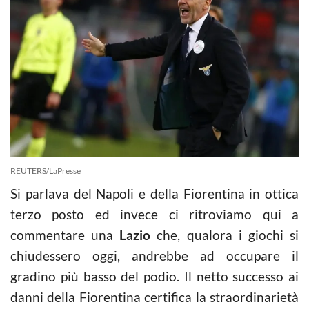
REUTERS/LaPresse
Si parlava del Napoli e della Fiorentina in ottica
terzo posto ed invece ci ritroviamo qui a
commentare una
Lazio
che, qualora i giochi si
chiudessero oggi, andrebbe ad occupare il
gradino più basso del podio. Il netto successo ai
danni della Fiorentina certifica la straordinarietà