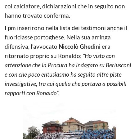
col calciatore, dichiarazioni che in seguito non
hanno trovato conferma.
I pm inserirono nella lista dei testimoni anche il
fuoriclasse portoghese. Nella sua arringa
difensiva, l’avvocato
Niccolò Ghedini
era
ritornato proprio su Ronaldo:
“Ho visto con
attenzione che la Procura ha indagato su Berlusconi
e con che poco entusiasmo ha seguito altre piste
investigative, tra cui quella che portava a possibili
rapporti con Ronaldo”.