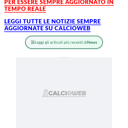
PER ESSERE SEMPRE AGGIORNATO IN
TEMPO REALE
LEGGI TUTTE LE NOTIZIE SEMPRE
AGGIORNATE SU CALCIOWEB
Leggi gli articoli più recenti di
News