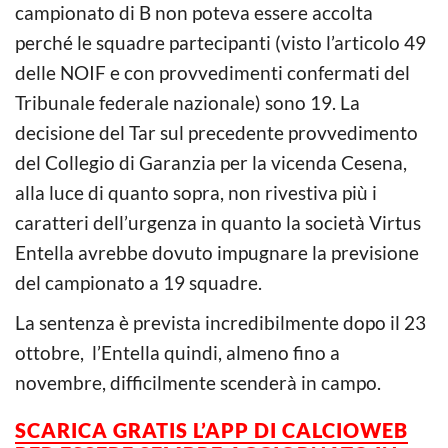
campionato di B non poteva essere accolta
perché le squadre partecipanti (visto l’articolo 49
delle NOIF e con provvedimenti confermati del
Tribunale federale nazionale) sono 19. La
decisione del Tar sul precedente provvedimento
del Collegio di Garanzia per la vicenda Cesena,
alla luce di quanto sopra, non rivestiva più i
caratteri dell’urgenza in quanto la società Virtus
Entella avrebbe dovuto impugnare la previsione
del campionato a 19 squadre.
La sentenza è prevista incredibilmente dopo il 23
ottobre, l’Entella quindi, almeno fino a
novembre, difficilmente scenderà in campo.
SCARICA GRATIS L’APP DI CALCIOWEB