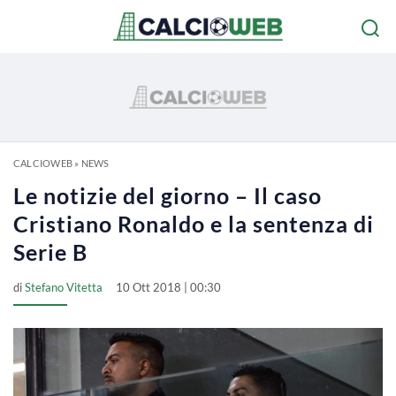
CALCIOWEB
»
NEWS
Le notizie del giorno – Il caso
Cristiano Ronaldo e la sentenza di
Serie B
di
Stefano Vitetta
10 Ott 2018 | 00:30