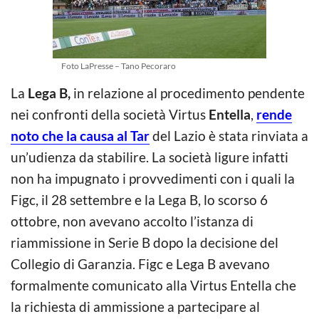
Foto LaPresse – Tano Pecoraro
La
Lega B,
in relazione al procedimento pendente
nei confronti della società Virtus
Entella
,
rende
noto che la causa al Tar
del Lazio è stata rinviata a
un’udienza da stabilire. La società ligure infatti
non ha impugnato i provvedimenti con i quali la
Figc, il 28 settembre e la Lega B, lo scorso 6
ottobre, non avevano accolto l’istanza di
riammissione in Serie B dopo la decisione del
Collegio di Garanzia. Figc e Lega B avevano
formalmente comunicato alla Virtus Entella che
la richiesta di ammissione a partecipare al