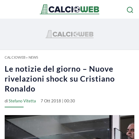
CALCIOWEB
»
NEWS
Le notizie del giorno – Nuove
rivelazioni shock su Cristiano
Ronaldo
di
Stefano Vitetta
7 Ott 2018 | 00:30