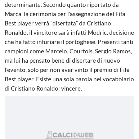
determinante. Secondo quanto riportato da
Marca, la cerimonia per l’assegnazione del Fifa
Best player verrà “disertata” da Cristiano
Ronaldo, il vincitore sarà infatti Modric, decisione
che ha fatto infuriare il portoghese. Presenti tanti
campioni come Marcelo, Courtois, Sergio Ramos,
ma lui ha pensato bene di disertare di nuovo
l’evento, solo per non aver vinto il premio di Fifa
Best player. Esiste una sola parola nel vocabolario
di Cristiano Ronaldo: vincere.