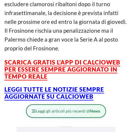
escludere clamorosi ribaltoni dopo il turno
infrasettimanale, la decisione è prevista infatti
nelle prossime ore ed entro la giornata di giovedì.
Il Frosinone rischia una penalizzazione ma il
Palermo chiede a gran voce la Serie A al posto
proprio del Frosinone.
SCARICA GRATIS L’APP DI CALCIOWEB
PER ESSERE SEMPRE AGGIORNATO IN
TEMPO REALE
LEGGI TUTTE LE NOTIZIE SEMPRE
AGGIORNATE SU CALCIOWEB
Leggi gli articoli più recenti di
News