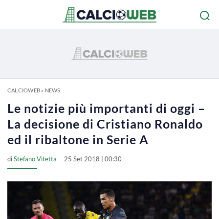
CALCIOWEB
»
NEWS
Le notizie più importanti di oggi –
La decisione di Cristiano Ronaldo
ed il ribaltone in Serie A
di
Stefano Vitetta
25 Set 2018 | 00:30