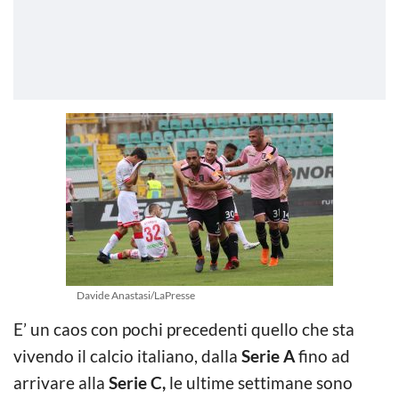
Davide Anastasi/LaPresse
E’ un caos con pochi precedenti quello che sta
vivendo il calcio italiano, dalla
Serie A
fino ad
arrivare alla
Serie C,
le ultime settimane sono