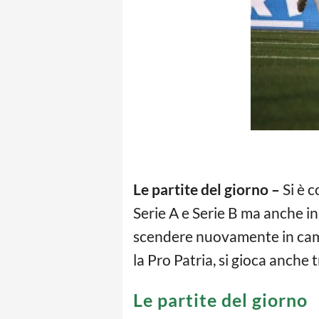
Le partite del giorno –
Si è c
Serie A e Serie B ma anche in
scendere nuovamente in campo
la Pro Patria, si gioca anche
Le partite del giorno