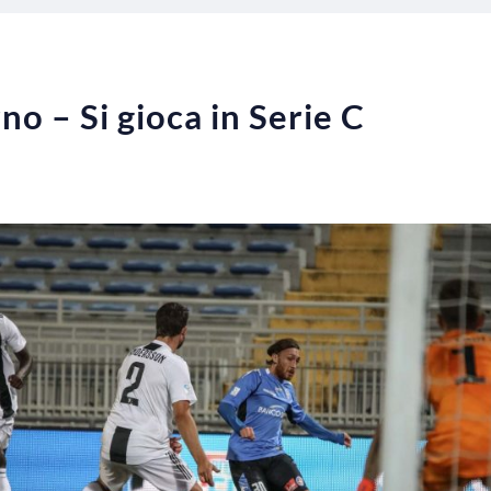
rno – Si gioca in Serie C