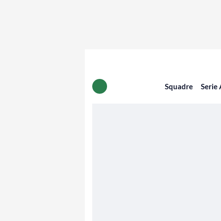
Squadre
Serie