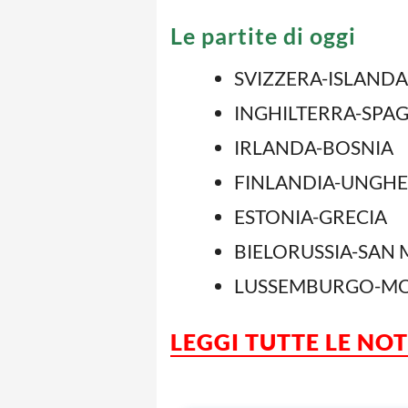
Le partite di oggi
SVIZZERA-ISLANDA
INGHILTERRA-SPA
IRLANDA-BOSNIA
FINLANDIA-UNGHE
ESTONIA-GRECIA
BIELORUSSIA-SAN
LUSSEMBURGO-MO
LEGGI TUTTE LE NO