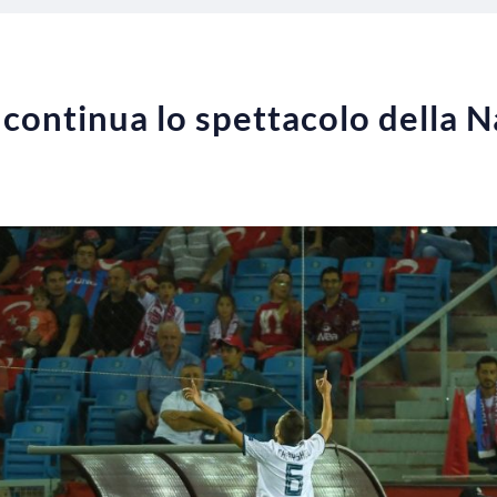
: continua lo spettacolo della 