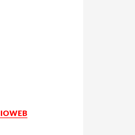
LCIOWEB