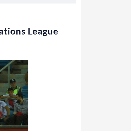
Nations League