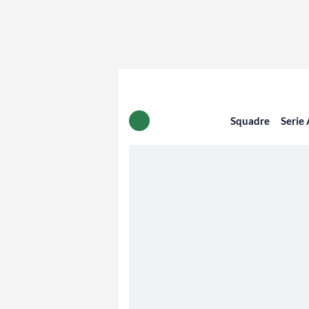
Squadre
Serie