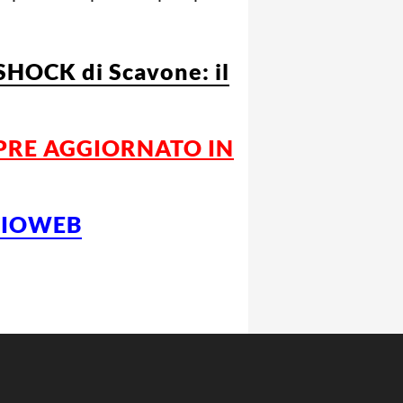
HOCK di Scavone: il
PRE AGGIORNATO IN
LCIOWEB