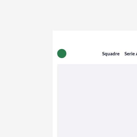
Squadre
Serie