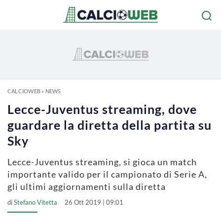
CALCIOWEB
»
NEWS
Lecce-Juventus streaming, dove
guardare la diretta della partita su
Sky
Lecce-Juventus streaming, si gioca un match
importante valido per il campionato di Serie A,
gli ultimi aggiornamenti sulla diretta
di
Stefano Vitetta
26 Ott 2019 | 09:01