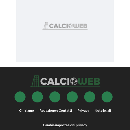
Chi siamo
Redazione e Contatti
Privacy
Note legali
Cambia impostazioni privacy