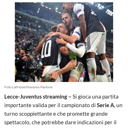
Foto LaPresse/Massimo Paolone
Lecce-Juventus streaming –
Si gioca una partita
importante valida per il campionato di
Serie A
, un
turno scoppiettante e che promette grande
spettacolo, che potrebbe dare indicazioni per il