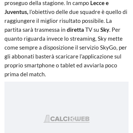
proseguo della stagione. In campo
Lecce e
Juventus,
l’obiettivo delle due squadre è quello di
raggiungere il miglior risultato possibile. La
partita sarà trasmessa in
diretta
TV su
Sky
. Per
quanto riguarda invece lo streaming, Sky mette
come sempre a disposizione il servizio SkyGo, per
gli abbonati basterà scaricare l’applicazione sul
proprio smartphone o tablet ed avviarla poco
prima del match.