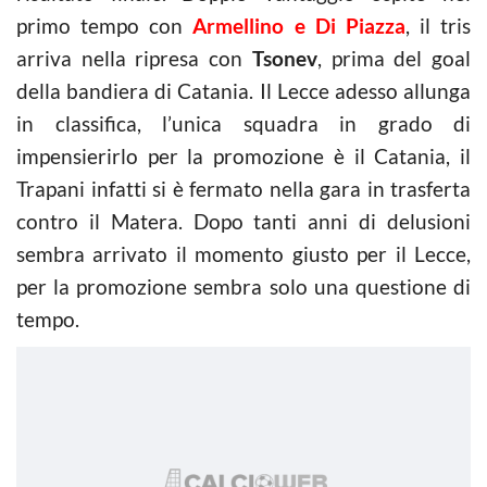
primo tempo con
Armellino e Di Piazza
, il tris
arriva nella ripresa con
Tsonev
, prima del goal
della bandiera di Catania. Il Lecce adesso allunga
in classifica, l’unica squadra in grado di
impensierirlo per la promozione è il Catania, il
Trapani infatti si è fermato nella gara in trasferta
contro il Matera. Dopo tanti anni di delusioni
sembra arrivato il momento giusto per il Lecce,
per la promozione sembra solo una questione di
tempo.