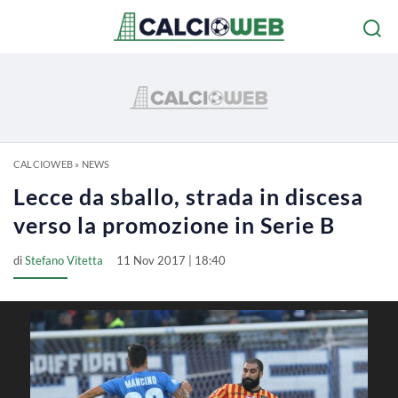
CALCIOWEB
»
NEWS
Lecce da sballo, strada in discesa
verso la promozione in Serie B
di
Stefano Vitetta
11 Nov 2017 | 18:40