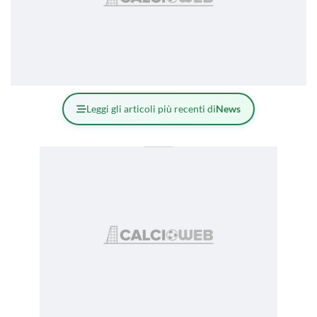
Leggi gli articoli più recenti di
News