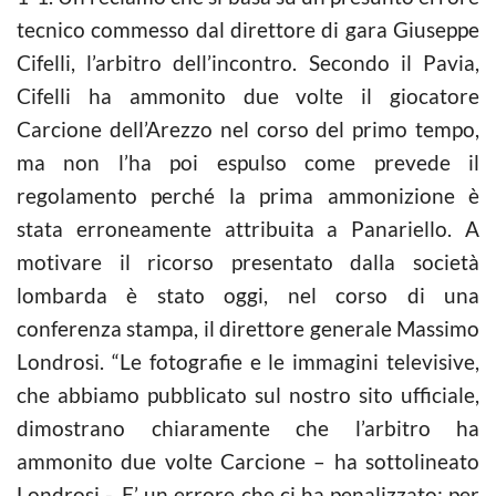
tecnico commesso dal direttore di gara Giuseppe
Cifelli, l’arbitro dell’incontro. Secondo il Pavia,
Cifelli ha ammonito due volte il giocatore
Carcione dell’Arezzo nel corso del primo tempo,
ma non l’ha poi espulso come prevede il
regolamento perché la prima ammonizione è
stata erroneamente attribuita a Panariello. A
motivare il ricorso presentato dalla società
lombarda è stato oggi, nel corso di una
conferenza stampa, il direttore generale Massimo
Londrosi. “Le fotografie e le immagini televisive,
che abbiamo pubblicato sul nostro sito ufficiale,
dimostrano chiaramente che l’arbitro ha
ammonito due volte Carcione – ha sottolineato
Londrosi -. E’ un errore che ci ha penalizzato: per