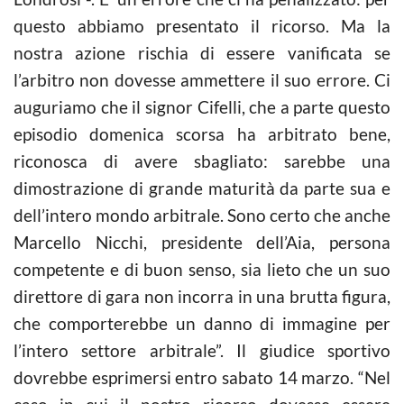
questo abbiamo presentato il ricorso. Ma la
nostra azione rischia di essere vanificata se
l’arbitro non dovesse ammettere il suo errore. Ci
auguriamo che il signor Cifelli, che a parte questo
episodio domenica scorsa ha arbitrato bene,
riconosca di avere sbagliato: sarebbe una
dimostrazione di grande maturità da parte sua e
dell’intero mondo arbitrale. Sono certo che anche
Marcello Nicchi, presidente dell’Aia, persona
competente e di buon senso, sia lieto che un suo
direttore di gara non incorra in una brutta figura,
che comporterebbe un danno di immagine per
l’intero settore arbitrale”. Il giudice sportivo
dovrebbe esprimersi entro sabato 14 marzo. “Nel