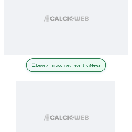
Leggi gli articoli più recenti di
News