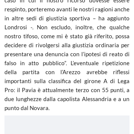
caso in cui il nostro ricorso dovesse essere
respinto, porteremo avanti le nostri ragioni anche
in altre sedi di giustizia sportiva – ha aggiunto
Londrosi -. Non escludo, inoltre, che qualche
nostro tifoso, come mi è stato già riferito, possa
decidere di rivolgersi alla giustizia ordinaria per
presentare una denuncia con l’ipotesi di reato di
falso in atto pubblico”. L’eventuale ripetizione
della partita con l’Arezzo avrebbe riflessi
importanti sulla classifica del girone A di Lega
Pro: il Pavia è attualmente terzo con 55 punti, a
due lunghezze dalla capolista Alessandria e a un
punto dal Novara.