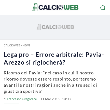
CALCIOWEB
»
NEWS
Lega pro – Errore arbitrale: Pavia-
Arezzo si rigiocherà?
Ricorso del Pavia: "nel caso in cui il nostro
ricorso dovesse essere respinto, porteremo
avanti le nostri ragioni anche in altre sedi di
giustizia sportiva"
di
Francesco Gregorace
11 Mar 2015 | 14:03