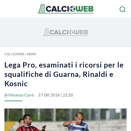
CALCIOWEB
»
NEWS
Lega Pro, esaminati i ricorsi per le
squalifiche di Guarna, Rinaldi e
Kosnic
di
Vincenzo Currò
27 Ott 2016 | 21:20