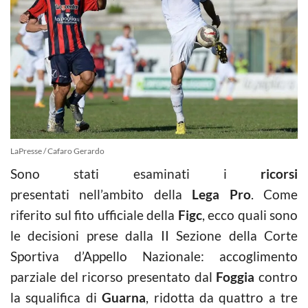
LaPresse / Cafaro Gerardo
Sono stati esaminati i
ricorsi
presentati nell’ambito della
Lega Pro
. Come
riferito sul fito ufficiale della
Figc
, ecco quali sono
le decisioni prese dalla II Sezione della Corte
Sportiva d’Appello Nazionale: accoglimento
parziale del ricorso presentato dal
Foggia
contro
la squalifica di
Guarna
, ridotta da quattro a tre