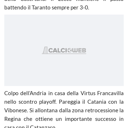
battendo il Taranto sempre per 3-0.
Colpo dell’Andria in casa della Virtus Francavilla
nello scontro playoff. Pareggia il Catania con la
Vibonese. Si allontana dalla zona retrocessione la
Regina che ottiene un importante successo in
casa con il Catanzaro.