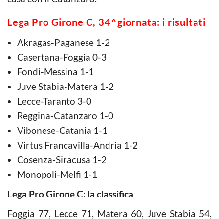
Lega Pro Girone C, 34^giornata: i risultati
Akragas-Paganese 1-2
Casertana-Foggia 0-3
Fondi-Messina 1-1
Juve Stabia-Matera 1-2
Lecce-Taranto 3-0
Reggina-Catanzaro 1-0
Vibonese-Catania 1-1
Virtus Francavilla-Andria 1-2
Cosenza-Siracusa 1-2
Monopoli-Melfi 1-1
Lega Pro Girone C: la classifica
Foggia 77, Lecce 71, Matera 60, Juve Stabia 54,