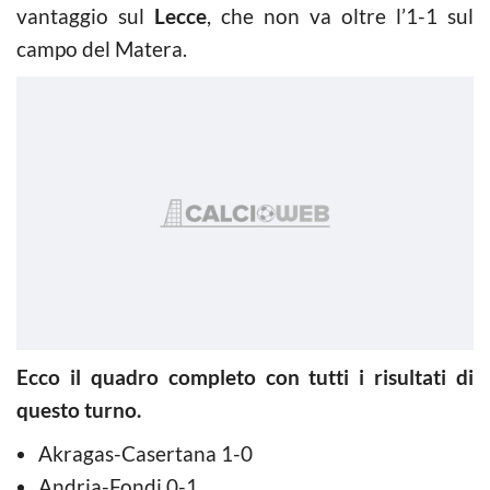
vantaggio sul
Lecce
, che non va oltre l’1-1 sul
campo del Matera.
Ecco il quadro completo con tutti i risultati di
questo turno.
Akragas-Casertana 1-0
Andria-Fondi 0-1