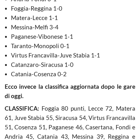
Foggia-Reggina 1-0
Matera-Lecce 1-1
Messina-Melfi 3-4
Paganese-Vibonese 1-1
Taranto-Monopoli 0-1
Virtus Francavilla-Juve Stabia 1-1
Catanzaro-Siracusa 1-0
Catania-Cosenza 0-2
Ecco invece la classifica aggiornata dopo le gare
di oggi.
CLASSIFICA:
Foggia 80 punti, Lecce 72, Matera
61, Juve Stabia 55, Siracusa 54, Virtus Francavilla
51, Cosenza 51, Paganese 46, Casertana, Fondi e
Andria 45, Catania 43, Messina 39, Reggina e