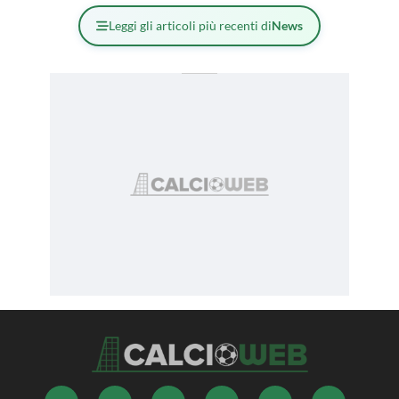
Leggi gli articoli più recenti di
News