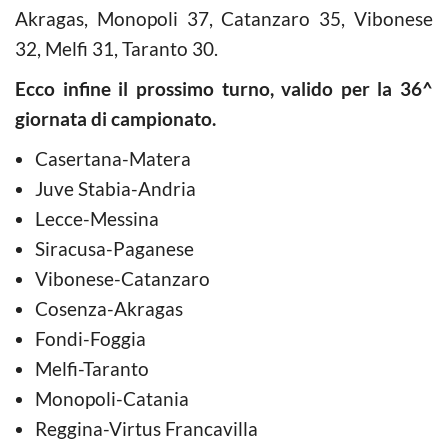
Akragas, Monopoli 37, Catanzaro 35, Vibonese
32, Melfi 31, Taranto 30.
Ecco infine il prossimo turno, valido per la 36^
giornata di campionato.
Casertana-Matera
Juve Stabia-Andria
Lecce-Messina
Siracusa-Paganese
Vibonese-Catanzaro
Cosenza-Akragas
Fondi-Foggia
Melfi-Taranto
Monopoli-Catania
Reggina-Virtus Francavilla