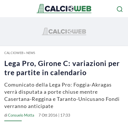
CALCIOWEB
»
NEWS
Lega Pro, Girone C: variazioni per
tre partite in calendario
Comunicato della Lega Pro: Foggia-Akragas
verrà disputata a porte chiuse mentre
Casertana-Reggina e Taranto-Unicusano Fondi
verranno anticipate
di
Consuelo Motta
7 Ott 2016 | 17:33