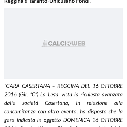
Reggina
e
Taranto-Unicusano Fondi
.
“GARA CASERTANA – REGGINA DEL 16 OTTOBRE
2016 (Gir. “C”) La Lega, vista la richiesta avanzata
dalla società Casertana, in relazione alla
concomitanza con altro evento, ha disposto che la
gara indicata in oggetto DOMENICA 16 OTTOBRE