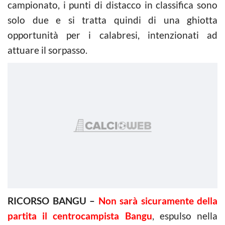
campionato, i punti di distacco in classifica sono
solo due e si tratta quindi di una ghiotta
opportunità per i calabresi, intenzionati ad
attuare il sorpasso.
RICORSO BANGU –
Non sarà sicuramente della
partita il centrocampista Bangu
, espulso nella