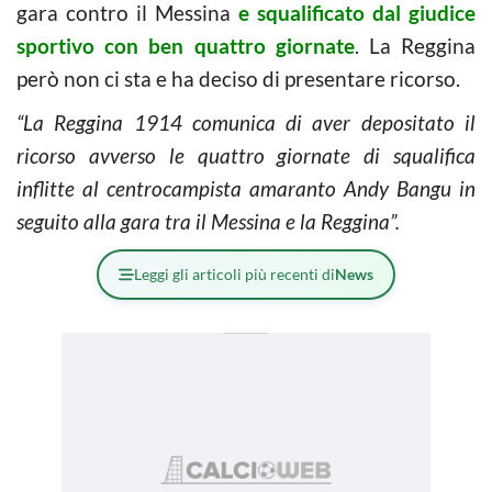
gara contro il Messina
e squalificato dal giudice
sportivo con ben quattro giornate
. La Reggina
però non ci sta e ha deciso di presentare ricorso.
“La Reggina 1914 comunica di aver depositato il
ricorso avverso le quattro giornate di squalifica
inflitte al centrocampista amaranto Andy Bangu in
seguito alla gara tra il Messina e la Reggina”.
Leggi gli articoli più recenti di
News