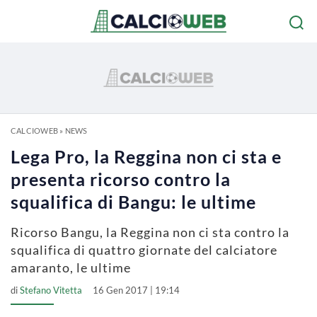
CALCIOWEB
»
NEWS
Lega Pro, la Reggina non ci sta e
presenta ricorso contro la
squalifica di Bangu: le ultime
Ricorso Bangu, la Reggina non ci sta contro la
squalifica di quattro giornate del calciatore
amaranto, le ultime
di
Stefano Vitetta
16 Gen 2017 | 19:14