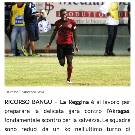
LaPresse/Francesco Saya
RICORSO BANGU – La Reggina
è al lavoro per
preparare la delicata gara contro
l’Akragas
,
fondamentale scontro per la salvezza. Le squadre
sono reduci da un ko nell’ultimo turno di