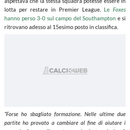
aspettava che la stessa squadra potesse essere in
lotta per restare in Premier League.
Le
Foxes
hanno perso 3-0 sul campo del Southampton
e si
ritrovano adesso al 15esimo posto in classifica.
“Forse ho sbagliato formazione. Nelle ultime due
partite ho provato a cambiare al fine di aiutare i