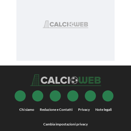
Chi siamo
Redazione e Contatti
Privacy
Note legali
Cambia impostazioni privacy