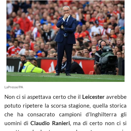
LaPresse/PA
Non ci si aspettava certo che il
Leicester
avrebbe
potuto ripetere la scorsa stagione, quella storica
che ha consacrato campioni d’Inghilterra gli
uomini di
Claudio Ranieri
, ma di certo non ci si