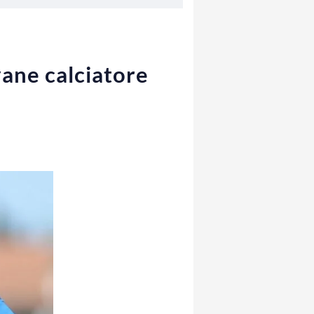
vane calciatore