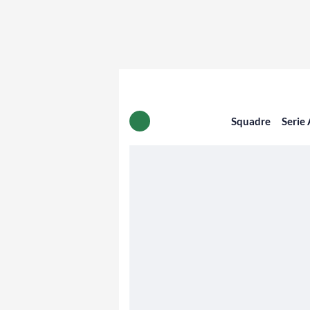
Squadre
Serie