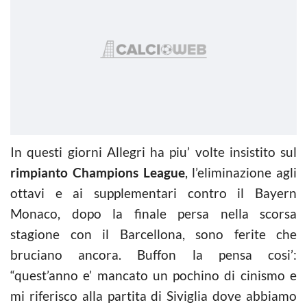
In questi giorni Allegri ha piu’ volte insistito sul
rimpianto Champions League
, l’eliminazione agli
ottavi e ai supplementari contro il Bayern
Monaco, dopo la finale persa nella scorsa
stagione con il Barcellona, sono ferite che
bruciano ancora. Buffon la pensa cosi’:
“quest’anno e’ mancato un pochino di cinismo e
mi riferisco alla partita di Siviglia dove abbiamo