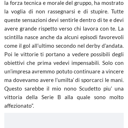
la forza tecnica e morale del gruppo, ha mostrato
la voglia di non rassegnarsi e di stupire. Tutte
queste sensazioni devi sentirle dentro di te e devi
avere grande rispetto verso chi lavora con te. La
scintilla nasce anche da alcuni episodi favorevoli
come il gol all’ultimo secondo nel derby d’andata.
Poi le vittorie ti portano a vedere possibili degli
obiettivi che prima vedevi impensabili. Solo con
un’impresa avremmo potuto continuare a vincere
ma dovevamo avere l’umilta’ di sporcarci le mani.
Questo sarebbe il mio nono Scudetto piu’ una
vittoria della Serie B alla quale sono molto
affezionato”.