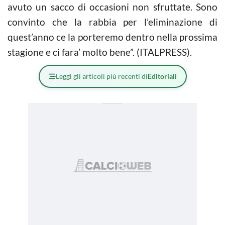
avuto un sacco di occasioni non sfruttate. Sono
convinto che la rabbia per l’eliminazione di
quest’anno ce la porteremo dentro nella prossima
stagione e ci fara’ molto bene”. (ITALPRESS).
Leggi gli articoli più recenti di
Editoriali