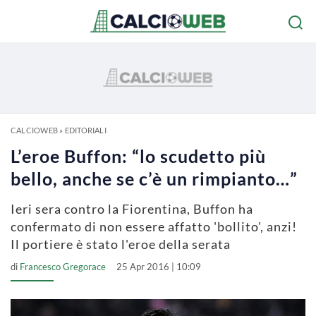
CALCIOWEB
»
EDITORIALI
L’eroe Buffon: “lo scudetto più
bello, anche se c’è un rimpianto…”
Ieri sera contro la Fiorentina, Buffon ha
confermato di non essere affatto 'bollito', anzi!
Il portiere è stato l'eroe della serata
di
Francesco Gregorace
25 Apr 2016 | 10:09