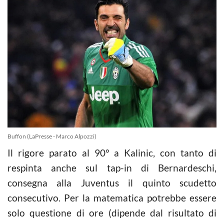
Buffon (LaPresse - Marco Alpozzi)
Il rigore parato al 90° a Kalinic, con tanto di
respinta anche sul tap-in di Bernardeschi,
consegna alla Juventus il quinto scudetto
consecutivo. Per la matematica potrebbe essere
solo questione di ore (dipende dal risultato di