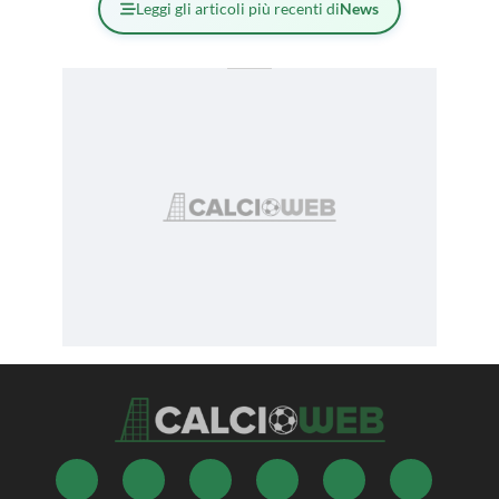
Leggi gli articoli più recenti di
News