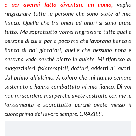
e per avermi fatto diventare un uomo,
voglio
ringraziare tutte le persone che sono state al mio
fianco. Quelle che tra oneri ed onori si sono prese
tutto. Ma soprattutto vorrei ringraziare tutte quelle
persone di cui si parla poco ma che lavorano fianco a
fianco di noi giocatori, quelle che nessuno nota e
nessuno vede perché dietro le quinte. Mi riferisco ai
magazzinieri, fisioterapisti, dottori, addetti ai lavori,
dal primo all’ultimo. A coloro che mi hanno sempre
sostenuto e hanno combattuto al mio fianco. Di voi
non mi scorderò mai perché avete costruito con me le
fondamenta e soprattutto perché avete messo il
cuore prima del lavoro,sempre. GRAZIE!”.