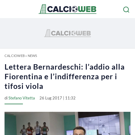
CALCIOWEB
»
NEWS
Lettera Bernardeschi: l’addio alla
Fiorentina e l’indifferenza per i
tifosi viola
di
Stefano Vitetta
26 Lug 2017 | 11:32