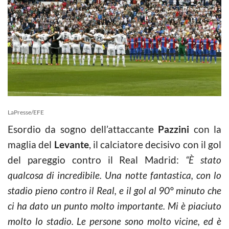
LaPresse/EFE
Esordio da sogno dell’attaccante
Pazzini
con la
maglia del
Levante
, il calciatore decisivo con il gol
del pareggio contro il Real Madrid:
“È stato
qualcosa di incredibile. Una notte fantastica, con lo
stadio pieno contro il Real, e il gol al 90° minuto che
ci ha dato un punto molto importante. Mi è piaciuto
molto lo stadio. Le persone sono molto vicine, ed è