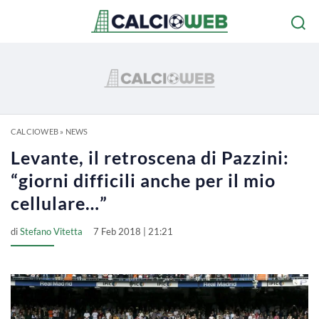
CALCIOWEB
»
NEWS
Levante, il retroscena di Pazzini:
“giorni difficili anche per il mio
cellulare…”
di
Stefano Vitetta
7 Feb 2018 | 21:21