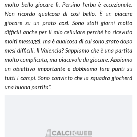
molto bello giocare lì. Persino l’erba è eccezionale.
Non ricordo qualcosa di così bello. È un piacere
giocare su un prato così. Sono stati giorni molto
difficili anche per il mio cellulare perché ho ricevuto
molti messaggi, ma è qualcosa di cui sono grato dopo
mesi difficili. Il Valencia? Sappiamo che è una partita
molto complicata, ma piacevole da giocare. Abbiamo
un obiettivo importante e dobbiamo fare punti su
tutti i campi. Sono convinto che la squadra giocherà
una buona partita”.