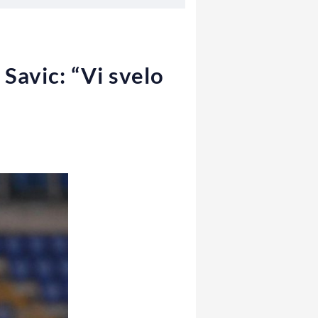
 Savic: “Vi svelo