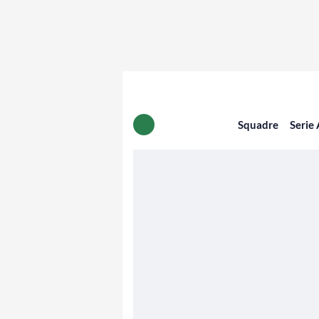
Squadre
Serie