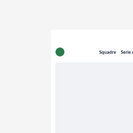
Squadre
Serie