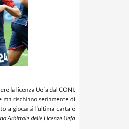
ere la licenza Uefa dal CONI.
e ma rischiano seriamente di
o a giocarsi l’ultima carta e
no Arbitrale delle Licenze Uefa