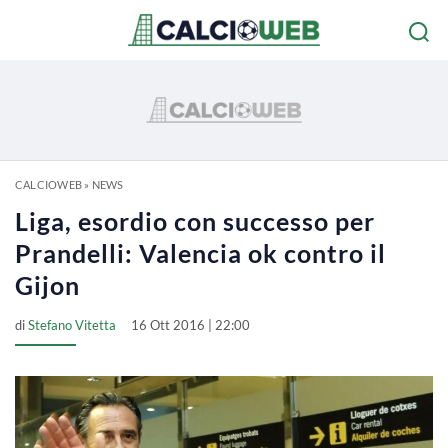
CALCIOWEB
»
NEWS
Liga, esordio con successo per
Prandelli: Valencia ok contro il
Gijon
di
Stefano Vitetta
16 Ott 2016 | 22:00