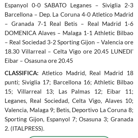
Espanyol 0-0 SABATO Leganes – Siviglia 2-3
Barcellona – Dep. La Coruna 4-0 Atletico Madrid
– Granada 7-1 Real Betis – Real Madrid 1-6
DOMENICA Alaves – Malaga 1-1 Athletic Bilbao
– Real Sociedad 3-2 Sporting Gijon – Valencia ore
18.30 Villarreal – Celta Vigo ore 20.45 LUNEDI’
Eibar – Osasuna ore 20.45
CLASSIFICA:
Atletico Madrid, Real Madrid 18
punti; Siviglia 17; Barcellona 16; Athletic Bilbao
15; Villarreal 13; Las Palmas 12; Eibar 11;
Leganes, Real Sociedad, Celta Vigo, Alaves 10;
Valencia, Malaga 9; Betis, Deportivo La Coruna 8;
Sporting Gijon, Espanyol 7; Osasuna 3; Granada
2. (ITALPRESS).