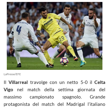
LaPresse/EFE
Il
Villarreal
travolge con un netto 5-0 il
Celta
Vigo
nel match della settima giornata del
massimo campionato spagnolo. Grande
protagonista del match del Madrigal l’italiano