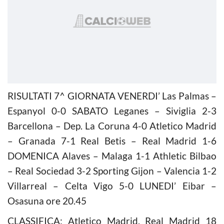
RISULTATI 7^ GIORNATA VENERDI’ Las Palmas –
Espanyol 0-0 SABATO Leganes – Siviglia 2-3
Barcellona – Dep. La Coruna 4-0 Atletico Madrid
– Granada 7-1 Real Betis – Real Madrid 1-6
DOMENICA Alaves – Malaga 1-1 Athletic Bilbao
– Real Sociedad 3-2 Sporting Gijon – Valencia 1-2
Villarreal – Celta Vigo 5-0 LUNEDI’ Eibar –
Osasuna ore 20.45
CLASSIFICA: Atletico Madrid, Real Madrid 18