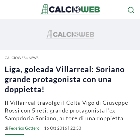
CALCIOWEB
»
NEWS
Liga, goleada Villarreal: Soriano
grande protagonista con una
doppietta!
Il Villarreal travolge il Celta Vigo di Giuseppe
Rossi con 5 reti: grande protagonista l'ex
Sampdoria Soriano, autore di una doppietta
di
Federico Gottero
16 Ott 2016 | 22:53