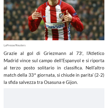
LaPresse/Reuters
Grazie al gol di Griezmann al 73′, l’Atletico
Madrid vince sul campo dell’Espanyol e si riporta
al terzo posto solitario in classifica. Nell’altro
match della 33^ giornata, si chiude in parita’ (2-2)
la sfida salvezza tra Osasuna e Gijon.