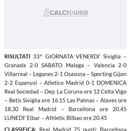
RISULTATI
33^ GIORNATA VENERDI’ Siviglia –
Granada 2-0 SABATO Malaga – Valencia 2-0
Villarreal – Leganes 2-1 Osasuna – Sporting Gijon
2-2 Espanyol – Atletico Madrid 0-1 DOMENICA
Real Sociedad – Dep. La Coruna ore 12 Celta Vigo
– Betis Siviglia ore 16.15 Las Palmas – Alaves ore
18.30 Real Madrid – Barcellona ore 20.45
LUNEDI’ Eibar – Athletic Bilbao ore 20.45
CLASSIFICA
: Real Madrid 75 punti; Barcellona